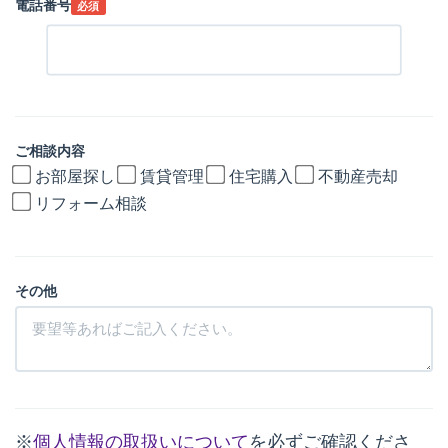
電話番号
必須
ご相談内容
お部屋探し
賃貸管理
住宅購入
不動産売却
リフォーム相談
その他
※
個人情報の取扱いについて
を必ずご確認くださ